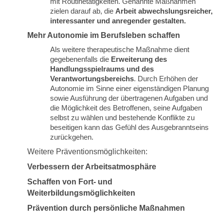
mit Routinetätigkeiten. Genannte Maßnahmen
zielen darauf ab, die
Arbeit abwechslungsreicher,
interessanter und anregender gestalten.
Mehr Autonomie im Berufsleben schaffen
Als weitere therapeutische Maßnahme dient
gegebenenfalls die
Erweiterung des
Handlungsspielraums und des
Verantwortungsbereichs
. Durch Erhöhen der
Autonomie im Sinne einer eigenständigen Planung
sowie Ausführung der übertragenen Aufgaben und
die Möglichkeit des Betroffenen, seine Aufgaben
selbst zu wählen und bestehende Konflikte zu
beseitigen kann das Gefühl des Ausgebranntseins
zurückgehen.
Weitere Präventionsmöglichkeiten:
Verbessern der Arbeitsatmosphäre
Schaffen von Fort- und
Weiterbildungsmöglichkeiten
Prävention durch persönliche Maßnahmen