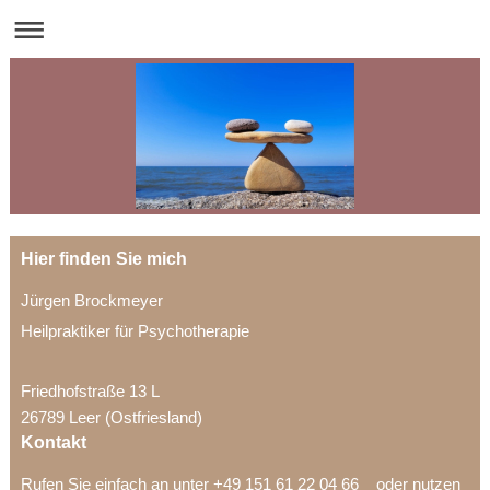
Hier finden Sie mich
Jürgen Brockmeyer
Heilpraktiker für Psychotherapie
Friedhofstraße 13 L
26789 Leer (Ostfriesland)
Kontakt
Rufen Sie einfach an unter +49 151 61 22 04 66 oder nutzen