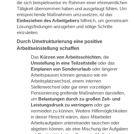
die sich beispielsweise im Rahmen einer ehrenamtlichen
Tätigkeit übernommen haben und ausgelaugt fühlen. Um
entsprechende Maßnahmen umzusetzen, ist das
Einbeziehen des Arbeitgebers
hilfreich, um gemeinsam
Lösungsfindungen anzugehen und nötige Schritte
einzuleiten.
Durch Umstrukturierung eine positive
Arbeitseinstellung schaffen
Das
Kürzen von Arbeitsschichten
, die
Umstellung in eine Teilzeitstelle
oder das
Einplanen von Sonderurlaub
oder längerer
Arbeitspausen können genauso wie ein
Arbeitsplatzwechsel, einem internen
Stellenwechsel oder gar einer vorzeitigen
Pensionierung greifende Maßnahmen darstellen,
um
Belastungen durch zu großen Zeit- und
Leistungsdruck zu verringern
oder gar
vermeiden zu können. Weitere Hilfemöglichkeiten
in dieser Hinsicht wären, dass Mitarbeiter
Arbeitsaufgaben untereinander tauschen oder
abgeben können, als eine Mischung der Aufgaben