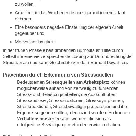
zu wollen,
Arbeit mit in das Wochenende oder gar mit in den Urlaub
nehmen,
Eine besonders negative Einstellung der eigenen Arbeit
gegenüber und
Motivationslosigkeit.
In der frühen Phase eines drohenden Burnouts ist Hilfe durch
Selbsthilfe eine vielversprechende Lösung zur Durchbrechung der
Stressspirale und kann Gefährdete vor dem Burnout bewahren.
Prävention durch Erkennung von Stressquellen
Bedeutsamen
Stressquellen am Arbeitsplatz
können
möglicherweise anhand von zeitweilig zu führenden
Stress- und Belastungstabellen, die Auskunft über
Stressauslöser, Stresssituationen, Stresssymptomen,
Stressreaktionen, Stressbewältigungsstrategien und ihre
Ergebnisse geben sollten, identifiziert werden. So können
Verhaltensmuster
erkannt werden, die sich als
erfolgreiche Bewältigungsmethoden erwiesen haben.