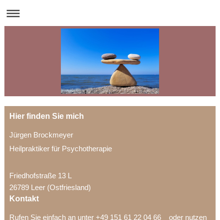
Hier finden Sie mich
Jürgen Brockmeyer
Heilpraktiker für Psychotherapie
Friedhofstraße 13 L
26789 Leer (Ostfriesland)
Kontakt
Rufen Sie einfach an unter +49 151 61 22 04 66 oder nutzen