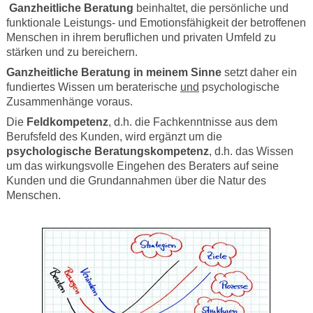
Ganzheitliche Beratung
beinhaltet, die persönliche und
funktionale Leistungs- und Emotionsfähigkeit der betroffenen
Menschen in ihrem beruflichen und privaten Umfeld zu
stärken und zu bereichern.
Ganzheitliche Beratung in meinem Sinne
setzt daher ein
fundiertes Wissen um beraterische
und
psychologische
Zusammenhänge voraus.
Die
Feldkompetenz
, d.h. die Fachkenntnisse aus dem
Berufsfeld des Kunden, wird ergänzt um die
psychologische Beratungskompetenz
, d.h. das Wissen
um das wirkungsvolle Eingehen des Beraters auf seine
Kunden und die Grundannahmen über die Natur des
Menschen.